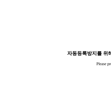
자동등록방지를 위해
Please p